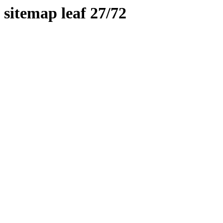
sitemap leaf 27/72