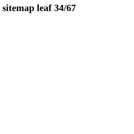
sitemap leaf 34/67