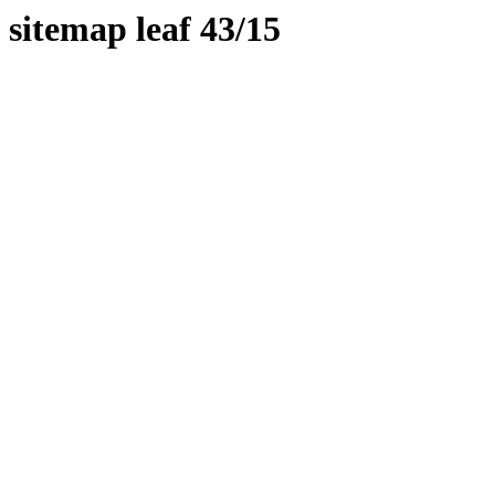
sitemap leaf 43/15