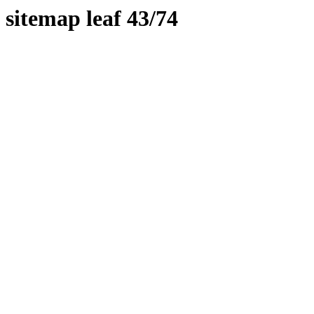
sitemap leaf 43/74